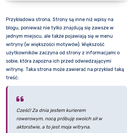
Przykładowa strona. Strony są inne niż wpisy na
blogu, ponieważ nie tylko znajdują się zawsze w
jednym miejscu, ale także pojawiają się w menu
witryny (w większości motywów). Większość
użytkowników zaczyna od strony z informacjami o
sobie, która zapozna ich przed odwiedzającymi
witrynę. Taka strona może zawierać na przykład taką
treść:
Cześć! Za dnia jestem kurierem
rowerowym, nocą próbuję swoich sił w
aktorstwie, a to jest moja witryna.