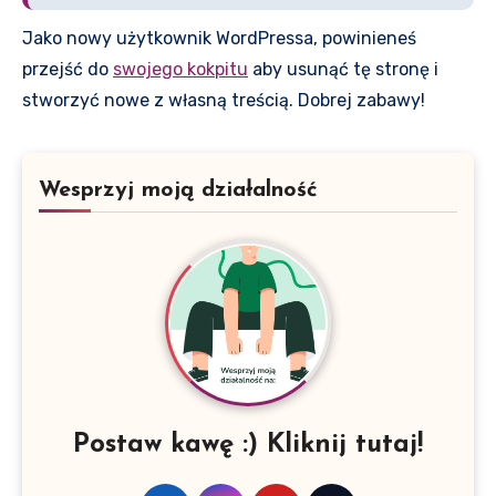
Jako nowy użytkownik WordPressa, powinieneś
przejść do
swojego kokpitu
aby usunąć tę stronę i
stworzyć nowe z własną treścią. Dobrej zabawy!
Wesprzyj moją działalność
Postaw kawę :) Kliknij tutaj!