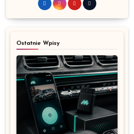
Ostatnie Wpisy