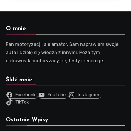
O mnie
Fan motoryzacji, ale amator. Sam naprawiam swoje
auta i dzielę się wiedzą z innymi. Poza tym
ciekawostki motoryzacyjne, testy i recenzje.
Śldź mnie:
Facebook
YouTube
Instagram
TikTok
Ostatnie Wpisy