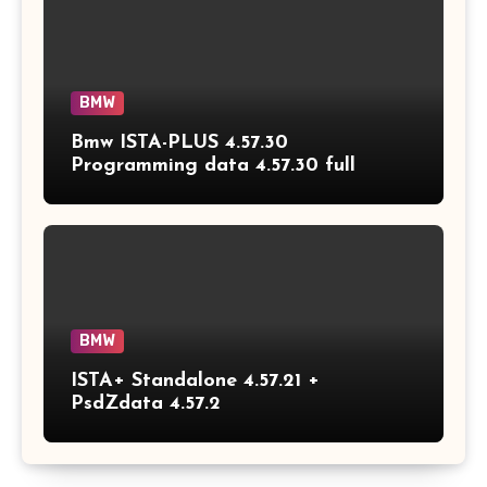
BMW
Bmw ISTA-PLUS 4.57.30
Programming data 4.57.30 full
BMW
ISTA+ Standalone 4.57.21 +
PsdZdata 4.57.2