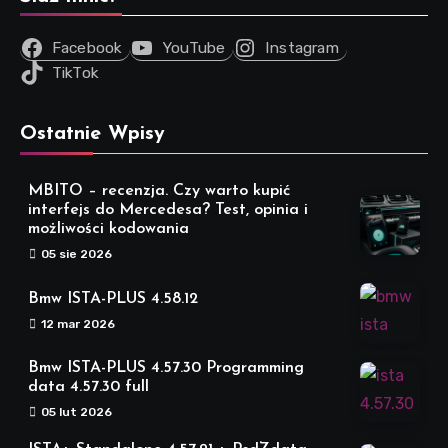
Facebook
YouTube
Instagram
TikTok
Ostatnie Wpisy
MBITO – recenzja. Czy warto kupić
interfejs do Mercedesa? Test, opinia i
możliwości kodowania
05 sie 2026
Bmw ISTA-PLUS 4.58.12
12 mar 2026
Bmw ISTA-PLUS 4.57.30 Programming
data 4.57.30 full
05 lut 2026