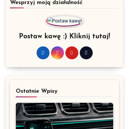
Wesprzyj moją działalność
Postaw kawę :) Kliknij tutaj!
Ostatnie Wpisy