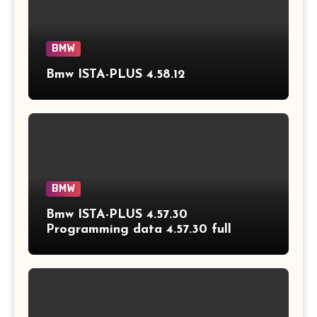
BMW
Bmw ISTA-PLUS 4.58.12
BMW
Bmw ISTA-PLUS 4.57.30
Programming data 4.57.30 full