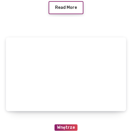
Read More
Wnętrze