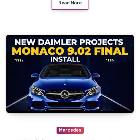
Read More
Mercedes