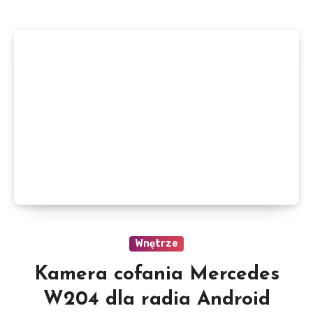
Wnętrze
Kamera cofania Mercedes
W204 dla radia Android