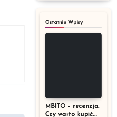
Ostatnie Wpisy
MBITO – recenzja.
Czy warto kupić