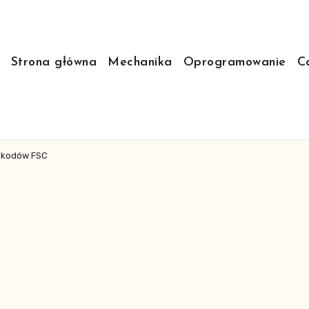
Strona główna
Mechanika
Oprogramowanie
C
a kodów FSC