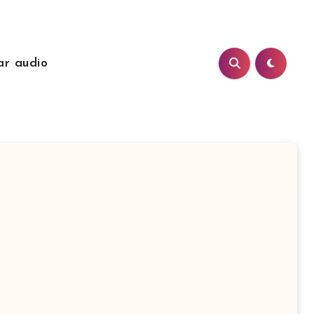
ar audio