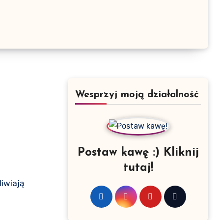
Wesprzyj moją działalność
Postaw kawę :) Kliknij
tutaj!