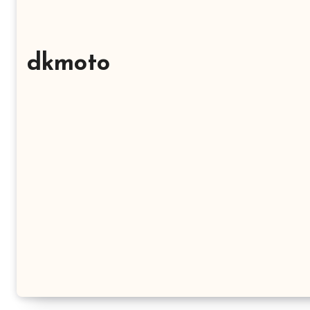
dkmoto