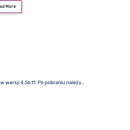
ad More
w wersji 4.56.11. Po pobraniu należy…