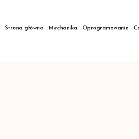
Strona główna
Mechanika
Oprogramowanie
C