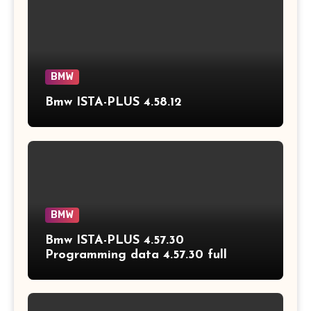
BMW
Bmw ISTA-PLUS 4.58.12
BMW
Bmw ISTA-PLUS 4.57.30
Programming data 4.57.30 full