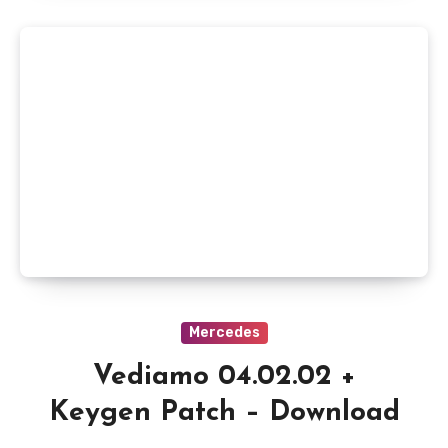
Mercedes
Vediamo 04.02.02 +
Keygen Patch – Download