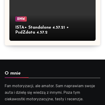
BMW
ISTA+ Standalone 4.57.21 +
PsdZdata 4.57.2
O mnie
Fan motoryzacji, ale amator. Sam naprawiam swoje
auta i dzielę się wiedzą z innymi. Poza tym
ciekawostki motoryzacyjne, testy i recenzje.