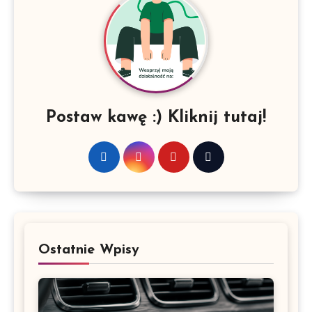
Postaw kawę :) Kliknij tutaj!
Ostatnie Wpisy