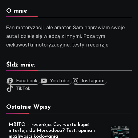
O mnie
Fan motoryzacji, ale amator. Sam naprawiam swoje
auta i dzielę się wiedzą z innymi. Poza tym
ciekawostki motoryzacyjne, testy i recenzje.
Śldź mnie:
Facebook
YouTube
Instagram
TikTok
Ostatnie Wpisy
MBITO – recenzja. Czy warto kupić
interfejs do Mercedesa? Test, opinia i
możliwości kodowania