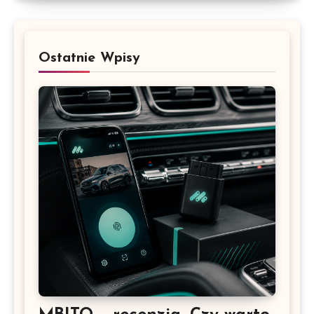
Ostatnie Wpisy