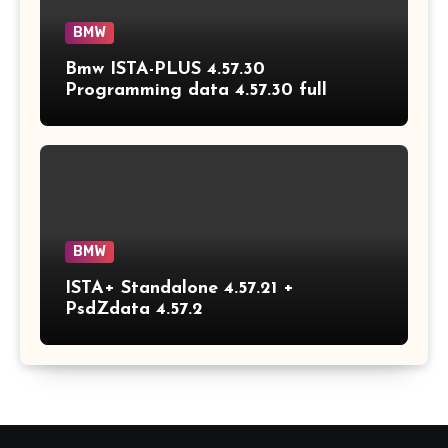
BMW
Bmw ISTA-PLUS 4.57.30
Programming data 4.57.30 full
BMW
ISTA+ Standalone 4.57.21 +
PsdZdata 4.57.2