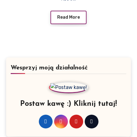
Read More
Wesprzyj moją działalność
Postaw kawę :) Kliknij tutaj!