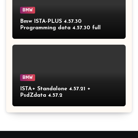
BMW
Bmw ISTA-PLUS 4.57.30
Programming data 4.57.30 full
BMW
ISTA+ Standalone 4.57.21 +
PsdZdata 4.57.2