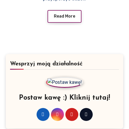
Read More
Wesprzyj moją działalność
Postaw kawę :) Kliknij tutaj!