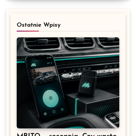
Ostatnie Wpisy