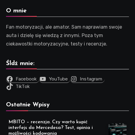
O mnie
Fan motoryzacji, ale amator. Sam naprawiam swoje
auta i dzielę się wiedzą z innymi. Poza tym
ciekawostki motoryzacyjne, testy i recenzje.
Śldź mnie:
Facebook
YouTube
Instagram
TikTok
Ostatnie Wpisy
MBITO – recenzja. Czy warto kupić
interfejs do Mercedesa? Test, opinia i
możliwości kodowania