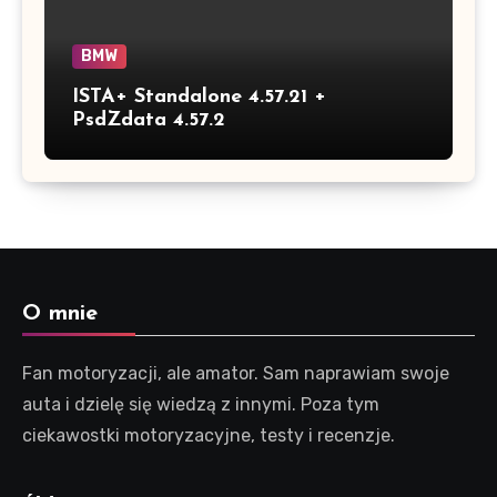
BMW
ISTA+ Standalone 4.57.21 +
PsdZdata 4.57.2
O mnie
Fan motoryzacji, ale amator. Sam naprawiam swoje
auta i dzielę się wiedzą z innymi. Poza tym
ciekawostki motoryzacyjne, testy i recenzje.