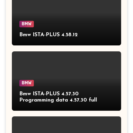
BMW
Bmw ISTA-PLUS 4.58.12
BMW
Bmw ISTA-PLUS 4.57.30
Programming data 4.57.30 full