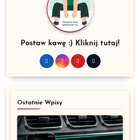
Postaw kawę :) Kliknij tutaj!
Ostatnie Wpisy