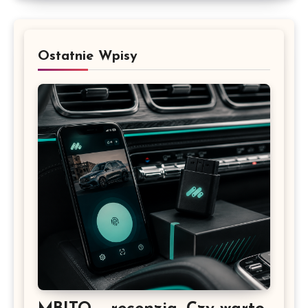
Ostatnie Wpisy