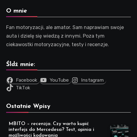
O mnie
Fan motoryzacji, ale amator. Sam naprawiam swoje
auta i dzielę się wiedzą z innymi. Poza tym
ciekawostki motoryzacyjne, testy i recenzje.
Śldź mnie:
Facebook
YouTube
Instagram
TikTok
Ostatnie Wpisy
MBITO – recenzja. Czy warto kupić
interfejs do Mercedesa? Test, opinia i
możliwości kodowania