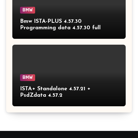
BMW
Bmw ISTA-PLUS 4.57.30
Programming data 4.57.30 full
BMW
ISTA+ Standalone 4.57.21 +
PsdZdata 4.57.2