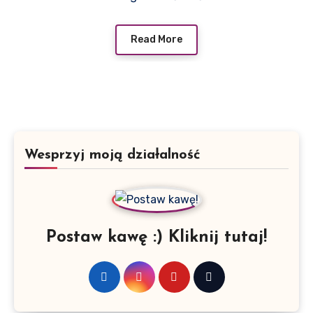
Read More
Wesprzyj moją działalność
Postaw kawę :) Kliknij tutaj!