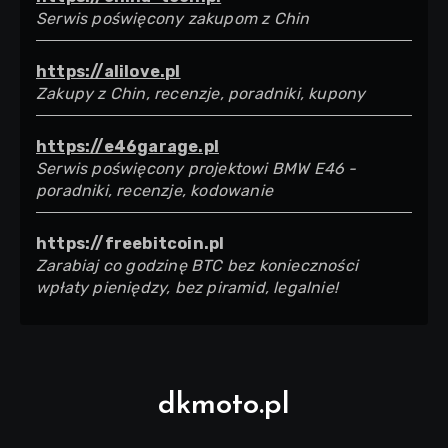
Serwis poświęcony zakupom z Chin
https://alilove.pl
Zakupy z Chin, recenzje, poradniki, kupony
https://e46garage.pl
Serwis poświęcony projektowi BMW E46 -
poradniki, recenzje, kodowanie
https://freebitcoin.pl
Zarabiaj co godzinę BTC bez konieczności
wpłaty pieniędzy, bez piramid, legalnie!
dkmoto.pl