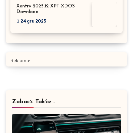
Xentry 2025.12 XPT XDOS
Download
24 gru 2025
Reklama:
Zobacz Także...