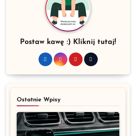
Postaw kawę :) Kliknij tutaj!
Ostatnie Wpisy