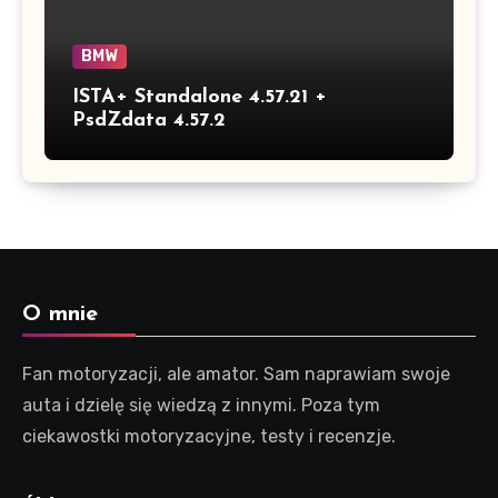
BMW
ISTA+ Standalone 4.57.21 +
PsdZdata 4.57.2
O mnie
Fan motoryzacji, ale amator. Sam naprawiam swoje
auta i dzielę się wiedzą z innymi. Poza tym
ciekawostki motoryzacyjne, testy i recenzje.