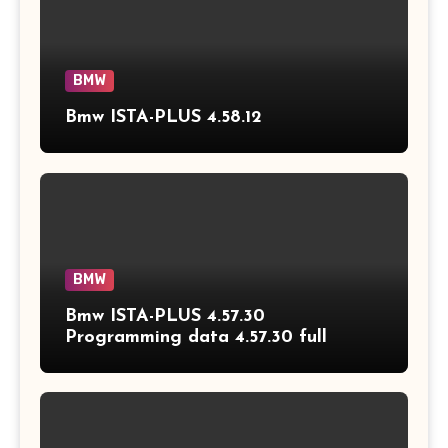
BMW
Bmw ISTA-PLUS 4.58.12
BMW
Bmw ISTA-PLUS 4.57.30
Programming data 4.57.30 full