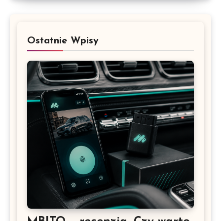
Ostatnie Wpisy