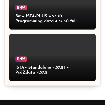
BMW
Bmw ISTA-PLUS 4.57.30
Programming data 4.57.30 full
BMW
ISTA+ Standalone 4.57.21 +
PsdZdata 4.57.2