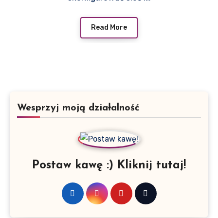
Read More
Wesprzyj moją działalność
Postaw kawę :) Kliknij tutaj!