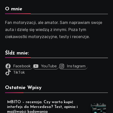
O mnie
Fan motoryzacji, ale amator. Sam naprawiam swoje
auta i dzielę się wiedzą z innymi. Poza tym
ciekawostki motoryzacyjne, testy i recenzje.
Śldź mnie:
Facebook
YouTube
Instagram
TikTok
Ostatnie Wpisy
MBITO – recenzja. Czy warto kupić
interfejs do Mercedesa? Test, opinia i
możliwości kodowania