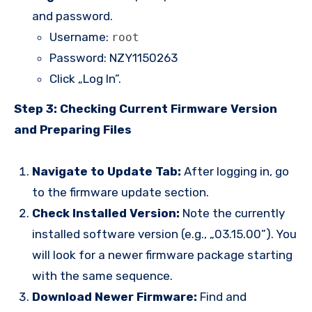
and password.
Username:
root
Password: NZY1150263
Click „Log In”.
Step 3: Checking Current Firmware Version
and Preparing Files
Navigate to Update Tab:
After logging in, go
to the firmware update section.
Check Installed Version:
Note the currently
installed software version (e.g., „03.15.00”). You
will look for a newer firmware package starting
with the same sequence.
Download Newer Firmware:
Find and