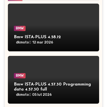
BMW
Bmw ISTA-PLUS 4.58.12
dkmoto
12 mar 2026
BMW
Bmw ISTA-PLUS 4.57.30 Programming
data 4.57.30 full
dkmoto
05 lut 2026