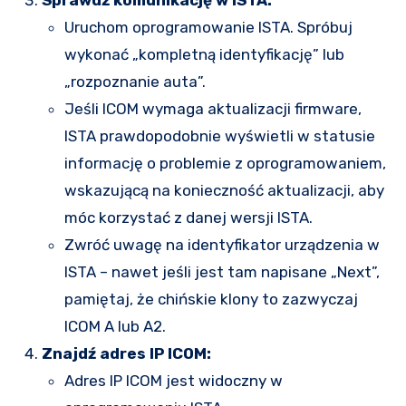
Uruchom oprogramowanie ISTA. Spróbuj
wykonać „kompletną identyfikację” lub
„rozpoznanie auta”.
Jeśli ICOM wymaga aktualizacji firmware,
ISTA prawdopodobnie wyświetli w statusie
informację o problemie z oprogramowaniem,
wskazującą na konieczność aktualizacji, aby
móc korzystać z danej wersji ISTA.
Zwróć uwagę na identyfikator urządzenia w
ISTA – nawet jeśli jest tam napisane „Next”,
pamiętaj, że chińskie klony to zazwyczaj
ICOM A lub A2.
Znajdź adres IP ICOM:
Adres IP ICOM jest widoczny w