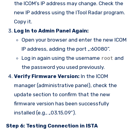
the ICOM’s IP address may change. Check the
new IP address using the ITool Radar program.
Copy it.
Log In to Admin Panel Again:
Open your browser and enter the new ICOM
IP address, adding the port „:60080”.
Log in again using the username
and
root
the password you used previously.
Verify Firmware Version:
In the ICOM
manager (administrative panel), check the
update section to confirm that the new
firmware version has been successfully
installed (e.g., „03.15.09”).
Step 6: Testing Connection in ISTA