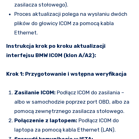
zasilacza stołowego).
Proces aktualizacji polega na wysłaniu dwóch
plików do głowicy ICOM za pomocą kabla
Ethernet.
Instrukcja krok po kroku aktualizacji
interfejsu BMW ICOM (klon A/A2):
Krok 1: Przygotowanie i wstępna weryfikacja
Zasilanie ICOM:
Podłącz ICOM do zasilania –
albo w samochodzie poprzez port OBD, albo za
pomocą zewnętrznego zasilacza stołowego.
Połączenie z laptopem:
Podłącz ICOM do
laptopa za pomocą kabla Ethernet (LAN).
Sprawdź komunikację w ISTA: