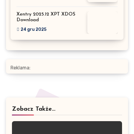
Xentry 2025.12 XPT XDOS
Download
24 gru 2025
Reklama:
Zobacz Także...