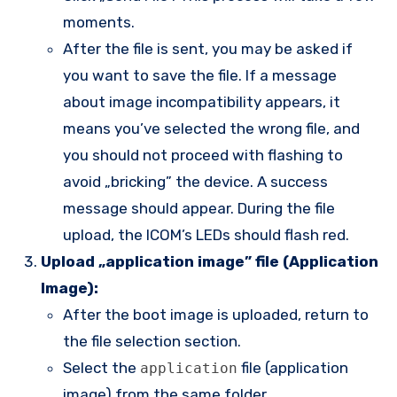
moments.
After the file is sent, you may be asked if
you want to save the file. If a message
about image incompatibility appears, it
means you’ve selected the wrong file, and
you should not proceed with flashing to
avoid „bricking” the device. A success
message should appear. During the file
upload, the ICOM’s LEDs should flash red.
Upload „application image” file (Application
Image):
After the boot image is uploaded, return to
the file selection section.
Select the
file (application
application
image) from the same folder.