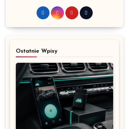
Ostatnie Wpisy