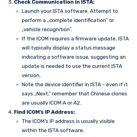
Check Communication in ISTA:
Launch your ISTA software. Attempt to
perform a „complete identification” or
„vehicle recognition”.
If the ICOM requires a firmware update, ISTA
will typically display a status message
indicating a software issue, suggesting an
update is needed to use the current ISTA
version.
Note the device identifier in ISTA – even if it
says „Next,” remember that Chinese clones
are usually ICOM A or A2.
Find ICOM’s IP Address:
The ICOM’s IP address is usually visible
within the ISTA software.