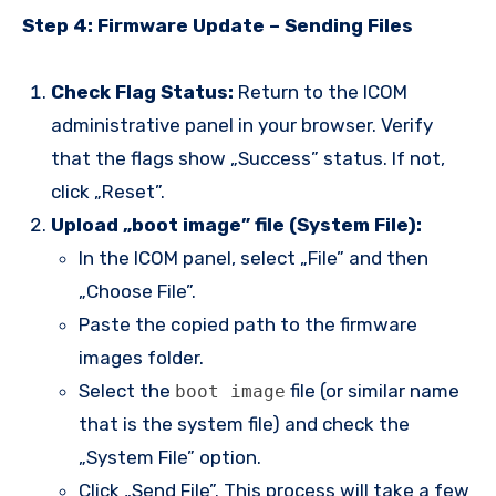
Step 4: Firmware Update – Sending Files
Check Flag Status:
Return to the ICOM
administrative panel in your browser. Verify
that the flags show „Success” status. If not,
click „Reset”.
Upload „boot image” file (System File):
In the ICOM panel, select „File” and then
„Choose File”.
Paste the copied path to the firmware
images folder.
Select the
file (or similar name
boot image
that is the system file) and check the
„System File” option.
Click „Send File”. This process will take a few