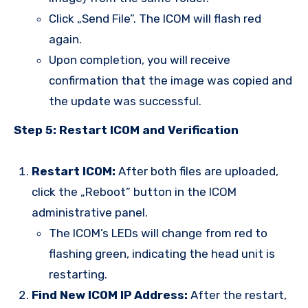
Click „Send File”. The ICOM will flash red
again.
Upon completion, you will receive
confirmation that the image was copied and
the update was successful.
Step 5: Restart ICOM and Verification
Restart ICOM:
After both files are uploaded,
click the „Reboot” button in the ICOM
administrative panel.
The ICOM’s LEDs will change from red to
flashing green, indicating the head unit is
restarting.
Find New ICOM IP Address:
After the restart,