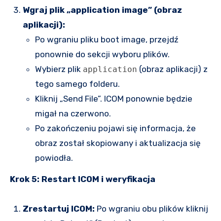
Wgraj plik „application image” (obraz
aplikacji):
Po wgraniu pliku boot image, przejdź
ponownie do sekcji wyboru plików.
Wybierz plik
(obraz aplikacji) z
application
tego samego folderu.
Kliknij „Send File”. ICOM ponownie będzie
migał na czerwono.
Po zakończeniu pojawi się informacja, że
obraz został skopiowany i aktualizacja się
powiodła.
Krok 5: Restart ICOM i weryfikacja
Zrestartuj ICOM:
Po wgraniu obu plików kliknij