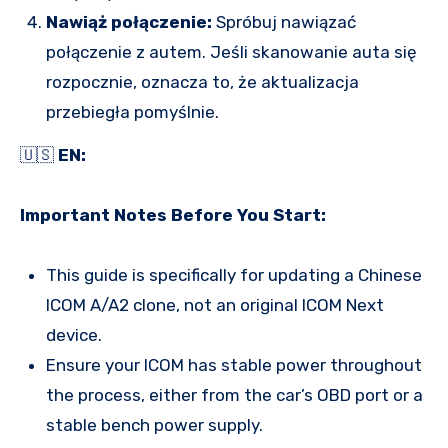
Nawiąż połączenie:
Spróbuj nawiązać
połączenie z autem. Jeśli skanowanie auta się
rozpocznie, oznacza to, że aktualizacja
przebiegła pomyślnie.
🇺🇸
EN:
Important Notes Before You Start:
This guide is specifically for updating a Chinese
ICOM A/A2 clone, not an original ICOM Next
device.
Ensure your ICOM has stable power throughout
the process, either from the car’s OBD port or a
stable bench power supply.