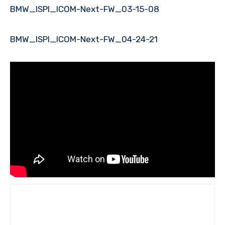
BMW_ISPI_ICOM-Next-FW_03-15-08
BMW_ISPI_ICOM-Next-FW_04-24-21