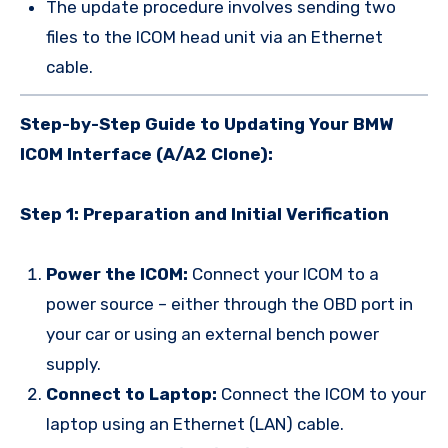
The update procedure involves sending two
files to the ICOM head unit via an Ethernet
cable.
Step-by-Step Guide to Updating Your BMW
ICOM Interface (A/A2 Clone):
Step 1: Preparation and Initial Verification
Power the ICOM:
Connect your ICOM to a
power source – either through the OBD port in
your car or using an external bench power
supply.
Connect to Laptop:
Connect the ICOM to your
laptop using an Ethernet (LAN) cable.