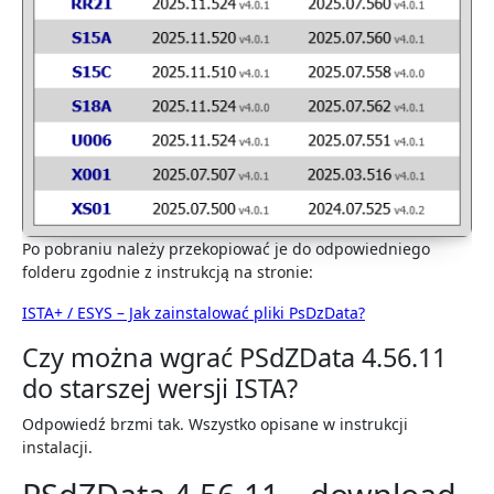
Po pobraniu należy przekopiować je do odpowiedniego
folderu zgodnie z instrukcją na stronie:
ISTA+ / ESYS – Jak zainstalować pliki PsDzData?
Czy można wgrać PSdZData 4.56.11
do starszej wersji ISTA?
Odpowiedź brzmi tak. Wszystko opisane w instrukcji
instalacji.