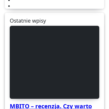
Ostatnie wpisy
MBITO – recenzja. Czy warto