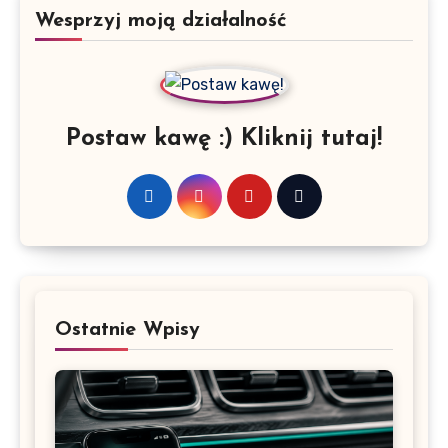
Wesprzyj moją działalność
Postaw kawę :) Kliknij tutaj!
Ostatnie Wpisy