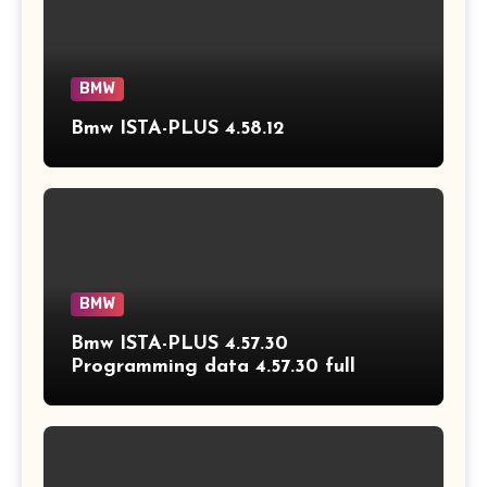
BMW
Bmw ISTA-PLUS 4.58.12
BMW
Bmw ISTA-PLUS 4.57.30
Programming data 4.57.30 full