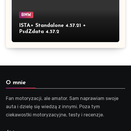
BMW
ISTA+ Standalone 4.57.21 +
PsdZdata 4.57.2
O mnie
Fan motoryzacji, ale amator. Sam naprawiam swoje
auta i dzielę się wiedzą z innymi. Poza tym
ciekawostki motoryzacyjne, testy i recenzje.