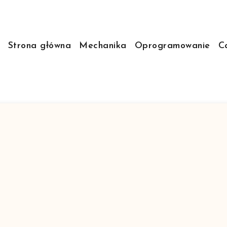
Strona główna
Mechanika
Oprogramowanie
C