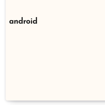
android