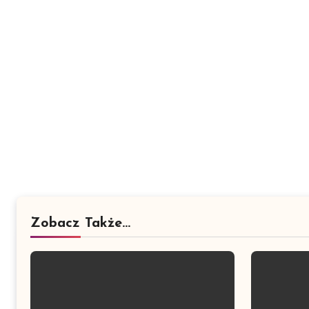
Zobacz Także...