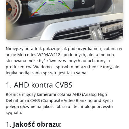
Niniejszy poradnik pokazuje jak podłączyć kamerę cofania w
aucie Mercedes W204/W212 i podobnych, ale ta metoda
stosowana może być również w innych autach, innych
producentów. Wiadomo – sposób montażu będzie inny, ale
logika podłączania sprzętu jest taka sama.
1. AHD kontra CVBS
Różnica między kamerami cofania AHD (Analog High
Definition) a CVBS (Composite Video Blanking and Sync)
polega głównie na jakości obrazu i technologii przesyłu
sygnału:
1.
Jakość obrazu
: