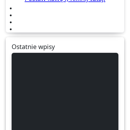
Ostatnie wpisy