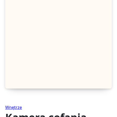
Wnętrze