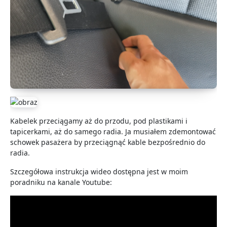
Kabelek przeciągamy aż do przodu, pod plastikami i
tapicerkami, aż do samego radia. Ja musiałem zdemontować
schowek pasażera by przeciągnąć kable bezpośrednio do
radia.
Szczegółowa instrukcja wideo dostępna jest w moim
poradniku na kanale Youtube: