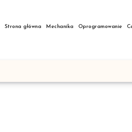
Strona główna
Mechanika
Oprogramowanie
C