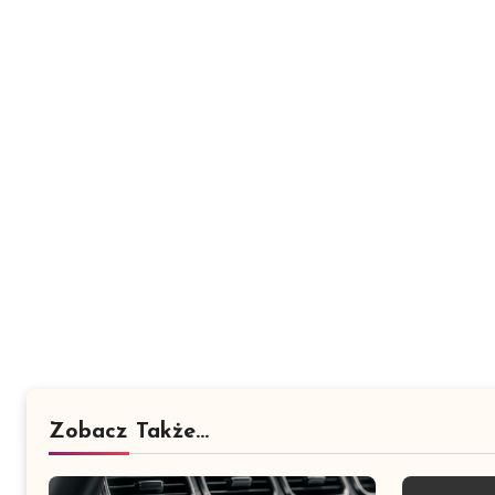
Zobacz Także...