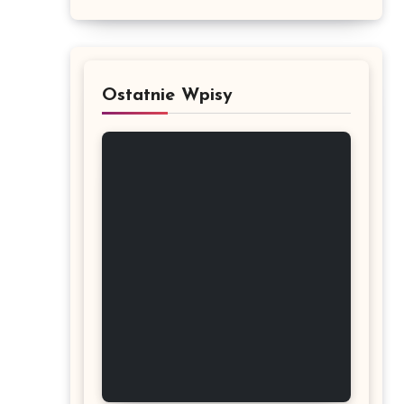
Ostatnie Wpisy