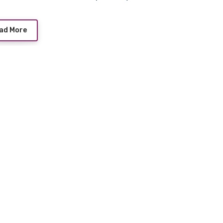
ad More