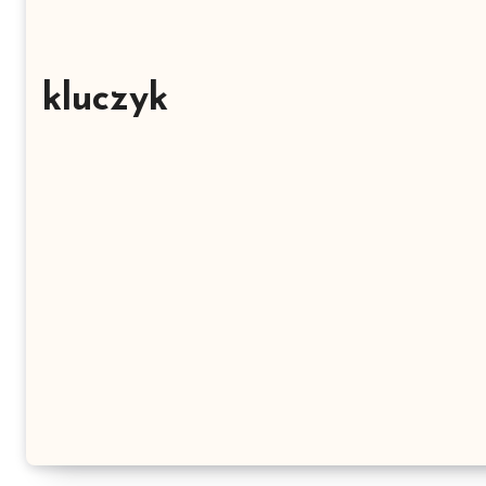
kluczyk