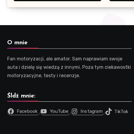
możliwości kodowania
O mnie
Fan motoryzacji, ale amator. Sam naprawiam swoje
auta i dzielę się wiedzą z innymi. Poza tym ciekawostki
motoryzacyjne, testy i recenzje.
Śldź mnie:
Facebook
YouTube
Instagram
TikTok