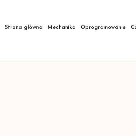
Strona główna
Mechanika
Oprogramowanie
C