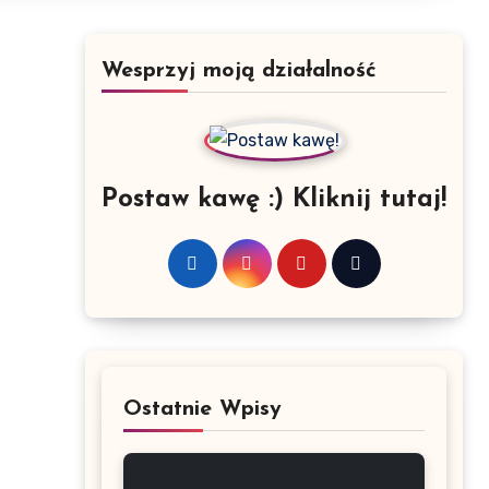
Wesprzyj moją działalność
Postaw kawę :) Kliknij tutaj!
Ostatnie Wpisy