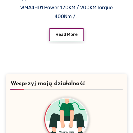
WMA4HD1 Power 170KM / 200KMTorque
400Nm /…
Read More
Wesprzyj moją działalność