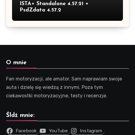
ISTA+ Standalone 4.57.21 +
PsdZdata 4.57.2
O mnie
Fan motoryzacji, ale amator. Sam naprawiam swoje
auta i dzielę się wiedzą z innymi. Poza tym
ciekawostki motoryzacyjne, testy i recenzje.
Śldź mnie:
Facebook
YouTube
Instagram