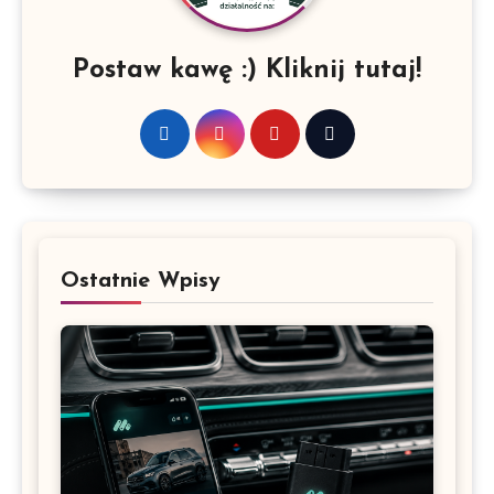
Postaw kawę :) Kliknij tutaj!
Ostatnie Wpisy