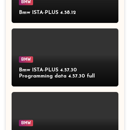
BMW
Bmw ISTA-PLUS 4.58.12
BMW
Bmw ISTA-PLUS 4.57.30
Programming data 4.57.30 full
BMW