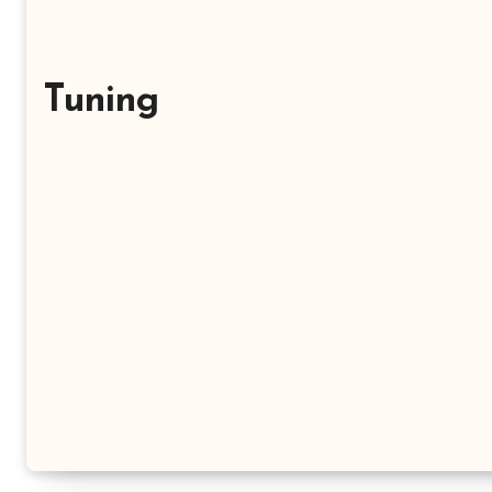
Tuning