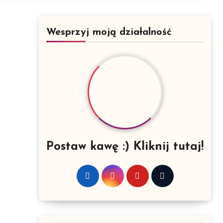
Wesprzyj moją działalność
Postaw kawę :) Kliknij tutaj!