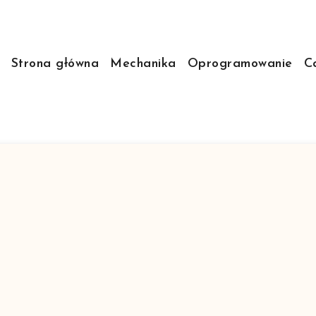
Strona główna
Mechanika
Oprogramowanie
C