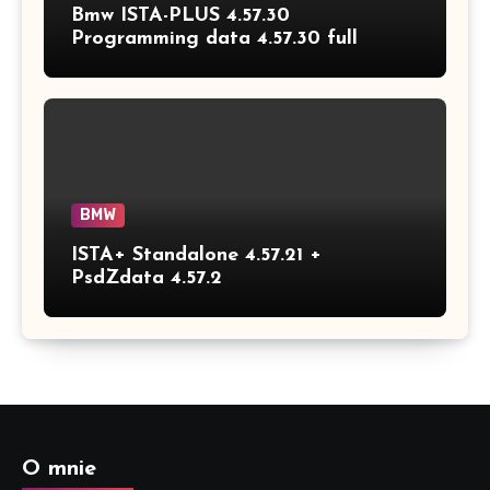
Bmw ISTA-PLUS 4.57.30
Programming data 4.57.30 full
BMW
ISTA+ Standalone 4.57.21 +
PsdZdata 4.57.2
O mnie