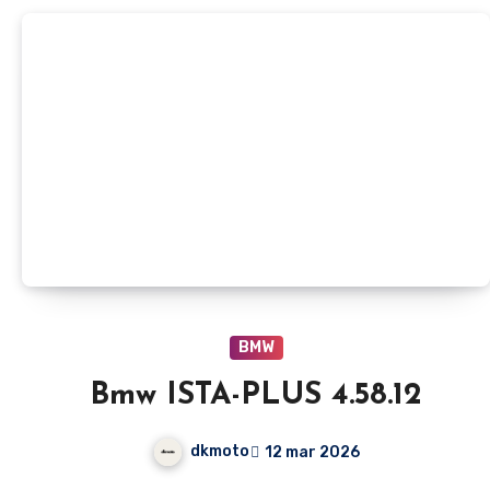
BMW
Bmw ISTA-PLUS 4.58.12
dkmoto
12 mar 2026