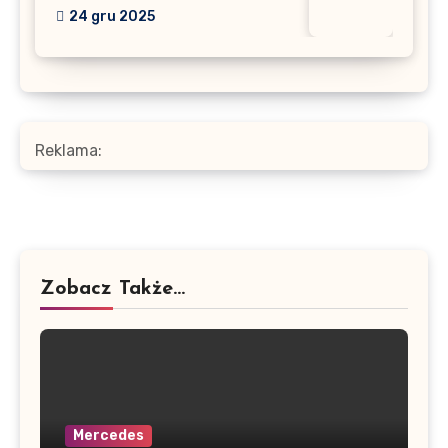
24 gru 2025
Reklama:
Zobacz Także...
Mercedes