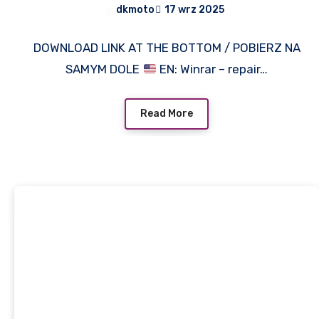
dkmoto
17 wrz 2025
DOWNLOAD LINK AT THE BOTTOM / POBIERZ NA
SAMYM DOLE
EN: Winrar – repair…
Read More