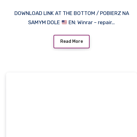
DOWNLOAD LINK AT THE BOTTOM / POBIERZ NA
SAMYM DOLE
EN: Winrar – repair…
Read More