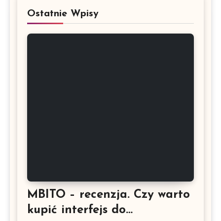
Ostatnie Wpisy
MBITO – recenzja. Czy warto
kupić interfejs do