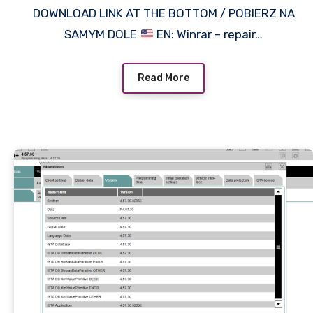
DOWNLOAD LINK AT THE BOTTOM / POBIERZ NA
SAMYM DOLE
EN: Winrar – repair…
Read More