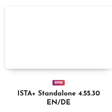
BMW
ISTA+ Standalone 4.55.30
EN/DE