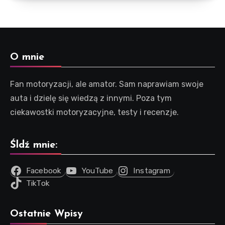
O mnie
Fan motoryzacji, ale amator. Sam naprawiam swoje
auta i dzielę się wiedzą z innymi. Poza tym
ciekawostki motoryzacyjne, testy i recenzje.
Śldź mnie:
Facebook
YouTube
Instagram
TikTok
Ostatnie Wpisy