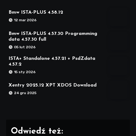
Bmw ISTA-PLUS 4.58.12
12 mar 2026
Bmw ISTA-PLUS 4.57.30 Programming
data 4.57.30 full
05 lut 2026
ISTA+ Standalone 4.57.21 + PsdZdata
4.57.2
15 sty 2026
Xentry 2025.12 XPT XDOS Download
24 gru 2025
Odwiedź też: