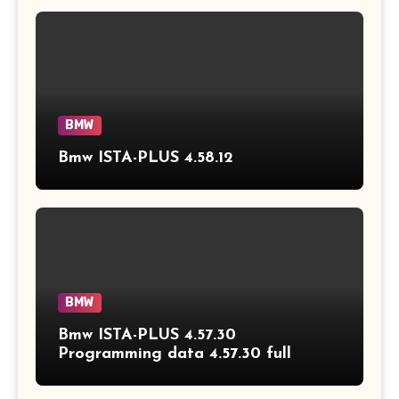
BMW
Bmw ISTA-PLUS 4.58.12
BMW
Bmw ISTA-PLUS 4.57.30
Programming data 4.57.30 full