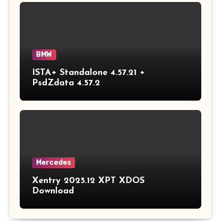
BMW
ISTA+ Standalone 4.57.21 +
PsdZdata 4.57.2
Mercedes
Xentry 2025.12 XPT XDOS
Download