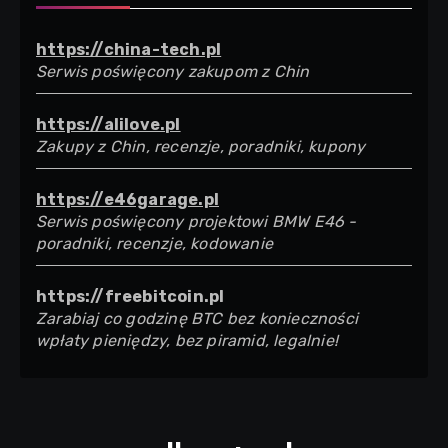
https://china-tech.pl
Serwis poświęcony zakupom z Chin
https://alilove.pl
Zakupy z Chin, recenzje, poradniki, kupony
https://e46garage.pl
Serwis poświęcony projektowi BMW E46 -
poradniki, recenzje, kodowanie
https://freebitcoin.pl
Zarabiaj co godzinę BTC bez konieczności
wpłaty pieniędzy, bez piramid, legalnie!