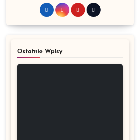
Ostatnie Wpisy