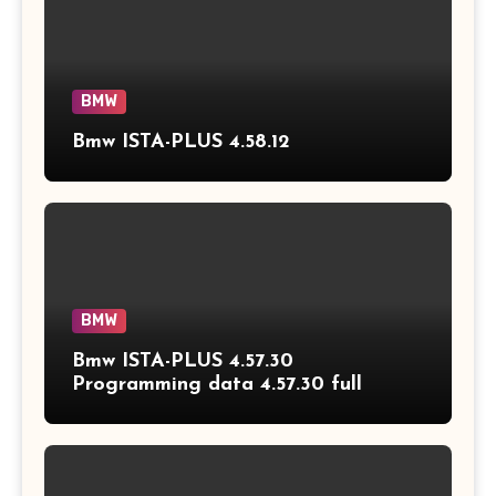
BMW
Bmw ISTA-PLUS 4.58.12
BMW
Bmw ISTA-PLUS 4.57.30
Programming data 4.57.30 full