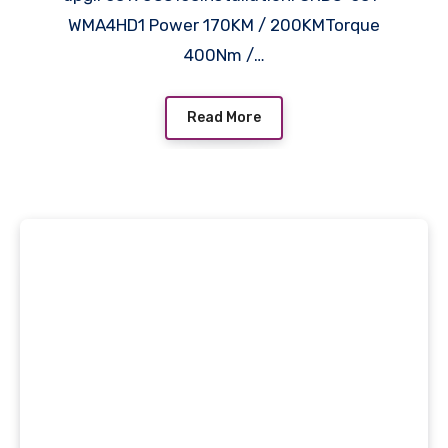
WMA4HD1 Power 170KM / 200KMTorque
400Nm /…
Read More