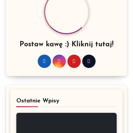
Postaw kawę :) Kliknij tutaj!
Ostatnie Wpisy