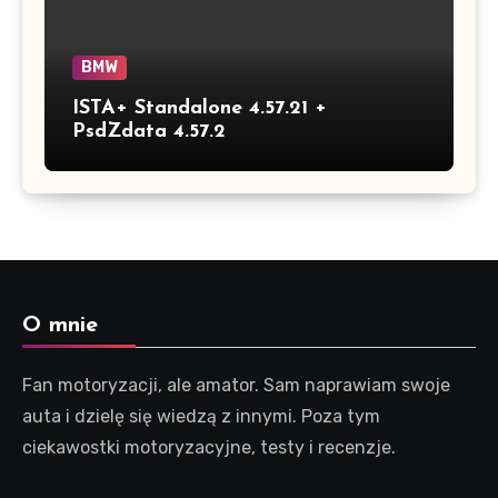
BMW
ISTA+ Standalone 4.57.21 +
PsdZdata 4.57.2
O mnie
Fan motoryzacji, ale amator. Sam naprawiam swoje
auta i dzielę się wiedzą z innymi. Poza tym
ciekawostki motoryzacyjne, testy i recenzje.