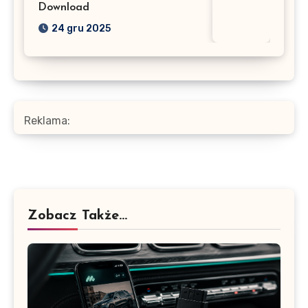
Download
24 gru 2025
Reklama:
Zobacz Także...