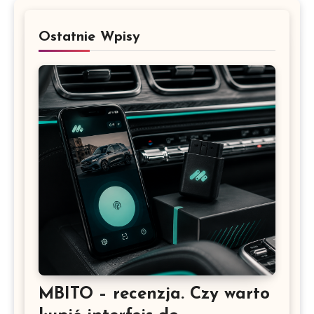
Ostatnie Wpisy
MBITO – recenzja. Czy warto