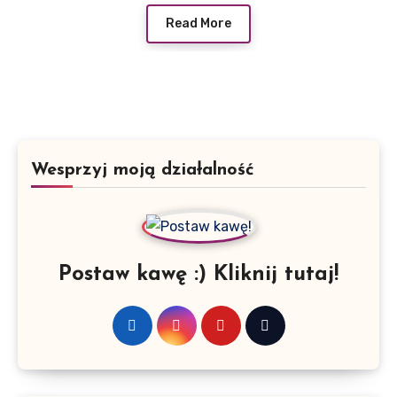
Read More
Wesprzyj moją działalność
Postaw kawę :) Kliknij tutaj!