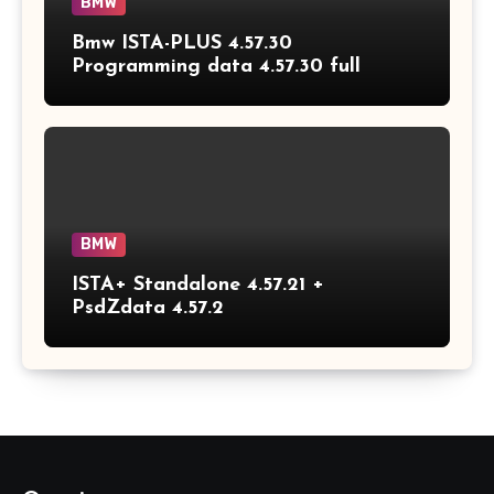
BMW
Bmw ISTA-PLUS 4.57.30
Programming data 4.57.30 full
BMW
ISTA+ Standalone 4.57.21 +
PsdZdata 4.57.2