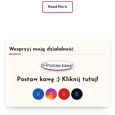
Read More
Wesprzyj moją działalność
Postaw kawę :) Kliknij tutaj!