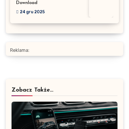
Download
24 gru 2025
Reklama:
Zobacz Także...