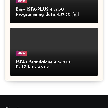
BMW
Bmw ISTA-PLUS 4.57.30
Programming data 4.57.30 full
BMW
ISTA+ Standalone 4.57.21 +
PsdZdata 4.57.2