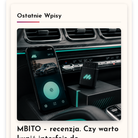
Ostatnie Wpisy
MBITO – recenzja. Czy warto