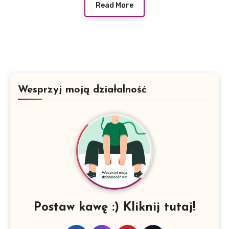
Read More
Wesprzyj moją działalność
Postaw kawę :) Kliknij tutaj!