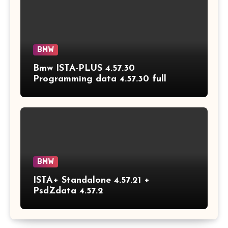
BMW
Bmw ISTA-PLUS 4.57.30
Programming data 4.57.30 full
BMW
ISTA+ Standalone 4.57.21 +
PsdZdata 4.57.2