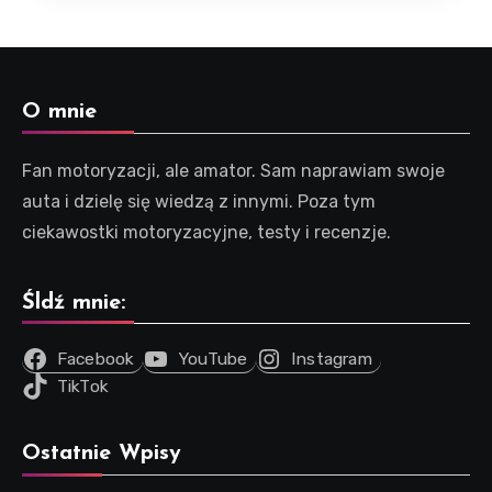
O mnie
Fan motoryzacji, ale amator. Sam naprawiam swoje
auta i dzielę się wiedzą z innymi. Poza tym
ciekawostki motoryzacyjne, testy i recenzje.
Śldź mnie:
Facebook
YouTube
Instagram
TikTok
Ostatnie Wpisy