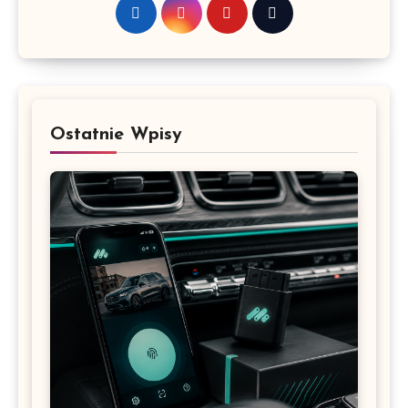
Ostatnie Wpisy