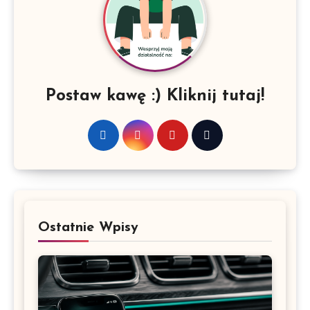
Postaw kawę :) Kliknij tutaj!
Ostatnie Wpisy