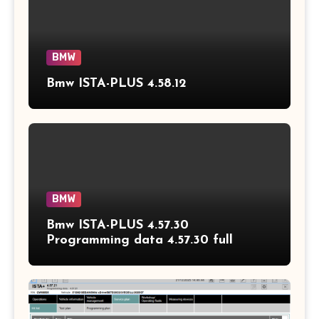
BMW
Bmw ISTA-PLUS 4.58.12
BMW
Bmw ISTA-PLUS 4.57.30
Programming data 4.57.30 full