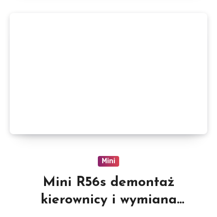
Mini
Mini R56s demontaż
kierownicy i wymiana