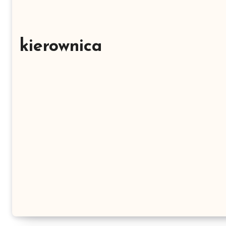
kierownica