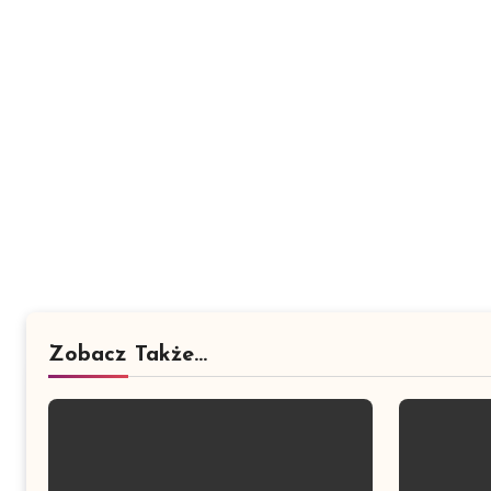
Zobacz Także...