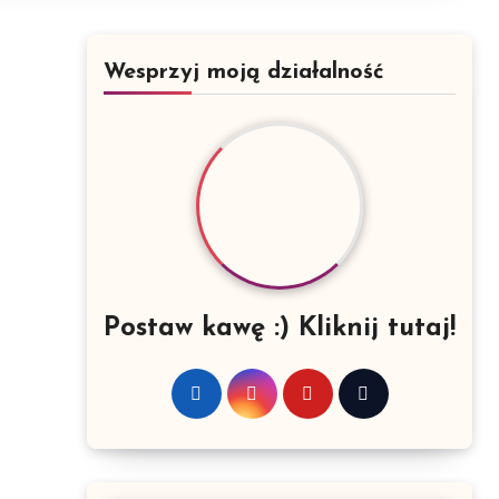
Wesprzyj moją działalność
Postaw kawę :) Kliknij tutaj!