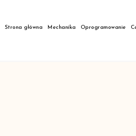
Strona główna
Mechanika
Oprogramowanie
C